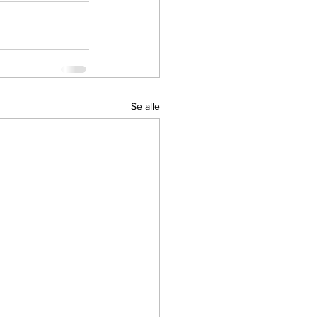
Se alle