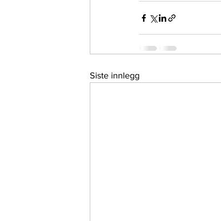
Siste innlegg