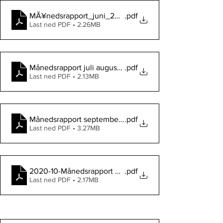
MÃ¥nedsrapport_juni_2020
.pdf
Last ned PDF • 2.26MB
Månedsrapport juli august red
.pdf
Last ned PDF • 2.13MB
Månedsrapport september 2020red
.pdf
Last ned PDF • 3.27MB
2020-10-Månedsrapport oktoberred
.pdf
Last ned PDF • 2.17MB