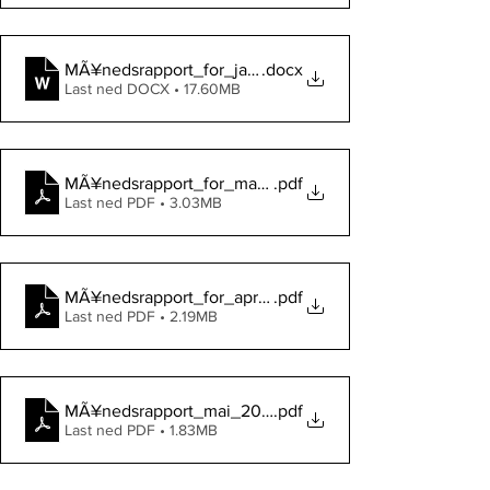
MÃ¥nedsrapport_for_januar_2020
.docx
Last ned DOCX • 17.60MB
MÃ¥nedsrapport_for_mars_2020
.pdf
Last ned PDF • 3.03MB
MÃ¥nedsrapport_for_april_2020
.pdf
Last ned PDF • 2.19MB
MÃ¥nedsrapport_mai_2020
.pdf
Last ned PDF • 1.83MB