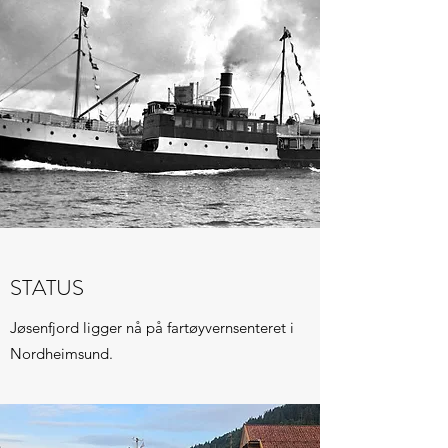
STATUS
Jøsenfjord ligger nå på fartøyvernsenteret i
Nordheimsund.