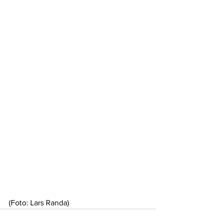
(Foto: Lars Randa)