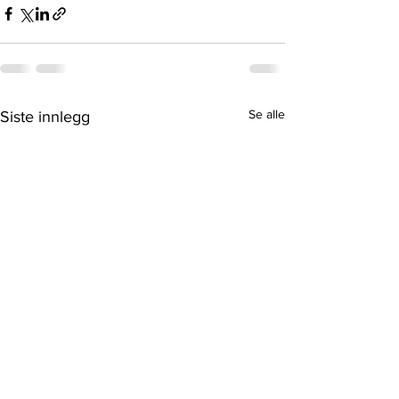
Se alle
Siste innlegg