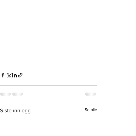
Se alle
Siste innlegg